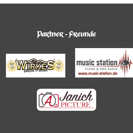
Partner - Freunde