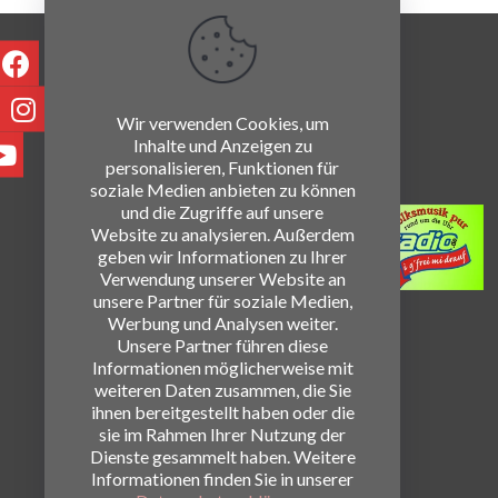
Wir verwenden Cookies, um
Inhalte und Anzeigen zu
personalisieren, Funktionen für
soziale Medien anbieten zu können
und die Zugriffe auf unsere
Website zu analysieren. Außerdem
geben wir Informationen zu Ihrer
Verwendung unserer Website an
unsere Partner für soziale Medien,
Werbung und Analysen weiter.
Unsere Partner führen diese
Informationen möglicherweise mit
weiteren Daten zusammen, die Sie
ihnen bereitgestellt haben oder die
sie im Rahmen Ihrer Nutzung der
Dienste gesammelt haben. Weitere
Informationen finden Sie in unserer