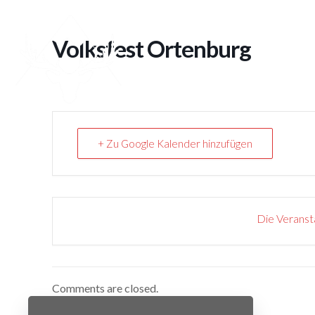
Volksfest Ortenburg
+ Zu Google Kalender hinzufügen
Die Veransta
Comments are closed.