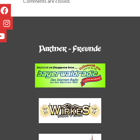
Comments are closed.
Partner - Freunde