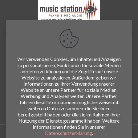
Wir verwenden Cookies, um Inhalte und Anzeigen
zu personalisieren, Funktionen für soziale Medien
anbieten zu können und die Zugriffe auf unsere
Website zu analysieren. Außerdem geben wir
Informationen zu Ihrer Verwendung unserer
Website an unsere Partner für soziale Medien,
Werbung und Analysen weiter. Unsere Partner
führen diese Informationen möglicherweise mit
weiteren Daten zusammen, die Sie ihnen
bereitgestellt haben oder die sie im Rahmen Ihrer
Nutzung der Dienste gesammelt haben. Weitere
Informationen finden Sie in unserer
Datenschutzerklärung
.
© 2026
www.die-hirschn.de
|
Impressum
|