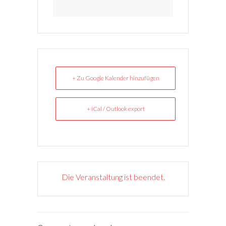
+ Zu Google Kalender hinzufügen
+ iCal / Outlook export
Die Veranstaltung ist beendet.