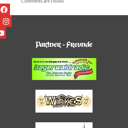
Comments are closed.
Partner - Freunde