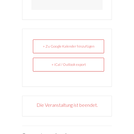
+ Zu Google Kalender hinzufügen
+ iCal / Outlook export
Die Veranstaltung ist beendet.