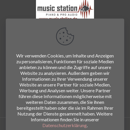
Wir verwenden Cookies, um Inhalte und Anzeigen
zu personalisieren, Funktionen für soziale Medien
anbieten zu können und die Zugriffe auf unsere
Website zu analysieren. Außerdem geben wir
Informationen zu Ihrer Verwendung unserer
Website an unsere Partner für soziale Medien,
Werbung und Analysen weiter. Unsere Partner
führen diese Informationen möglicherweise mit
weiteren Daten zusammen, die Sie ihnen
bereitgestellt haben oder die sie im Rahmen Ihrer
Nutzung der Dienste gesammelt haben. Weitere
Informationen finden Sie in unserer
Datenschutzerklärung
.
© 2026
www.die-hirschn.de
|
Impressum
|