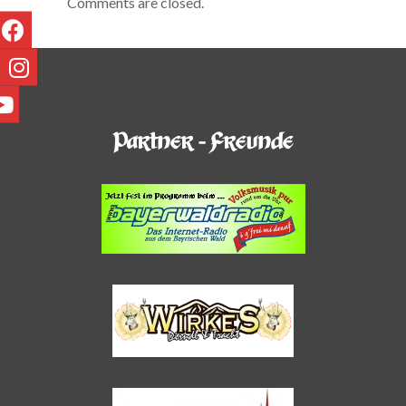
Comments are closed.
Partner - Freunde