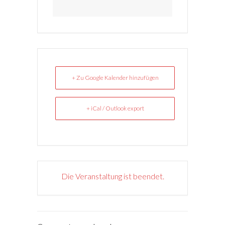
+ Zu Google Kalender hinzufügen
+ iCal / Outlook export
Die Veranstaltung ist beendet.