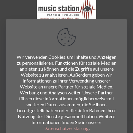
Wir verwenden Cookies, um Inhalte und Anzeigen
zu personalisieren, Funktionen für soziale Medien
anbieten zu können und die Zugriffe auf unsere
Website zu analysieren. Außerdem geben wir
Informationen zu Ihrer Verwendung unserer
Website an unsere Partner für soziale Medien,
Werbung und Analysen weiter. Unsere Partner
führen diese Informationen möglicherweise mit
weiteren Daten zusammen, die Sie ihnen
bereitgestellt haben oder die sie im Rahmen Ihrer
Nutzung der Dienste gesammelt haben. Weitere
Informationen finden Sie in unserer
Datenschutzerklärung
.
© 2026
www.die-hirschn.de
|
Impressum
|