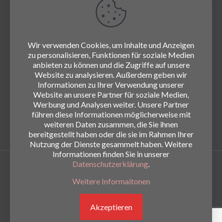
Wir verwenden Cookies, um Inhalte und Anzeigen
zu personalisieren, Funktionen für soziale Medien
anbieten zu können und die Zugriffe auf unsere
Website zu analysieren. Außerdem geben wir
Informationen zu Ihrer Verwendung unserer
Website an unsere Partner für soziale Medien,
Werbung und Analysen weiter. Unsere Partner
führen diese Informationen möglicherweise mit
weiteren Daten zusammen, die Sie ihnen
bereitgestellt haben oder die sie im Rahmen Ihrer
Nutzung der Dienste gesammelt haben. Weitere
Informationen finden Sie in unserer
Datenschutzerklärung
.
© 2026
www.die-hirschn.de
|
Impressum
|
Datenschutz
Weitere Informaitonen
Akzeptieren