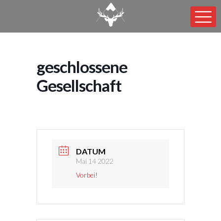
geschlossene
Gesellschaft
DATUM
Mai 14 2022
Vorbei!