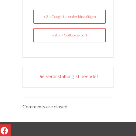
+ Zu Google Kalender hinzufügen
+ iCal / Outlook export
Die Veranstaltung ist beendet.
Comments are closed.