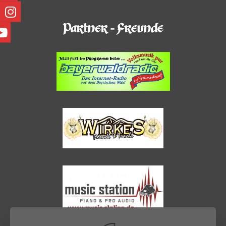
Partner - Freunde